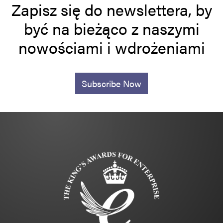
Zapisz się do newslettera, by
być na bieżąco z naszymi
nowościami i wdrożeniami
Subscribe Now