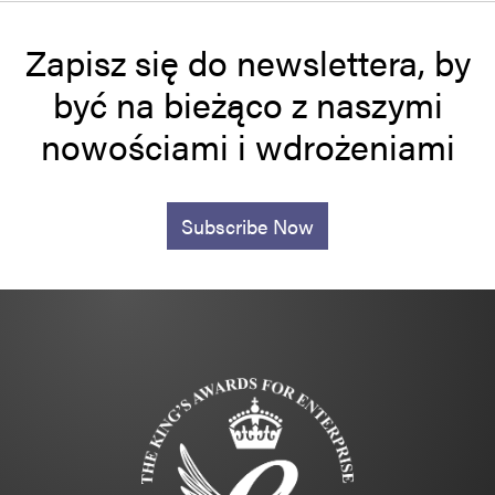
Zapisz się do newslettera, by
być na bieżąco z naszymi
nowościami i wdrożeniami
Subscribe Now