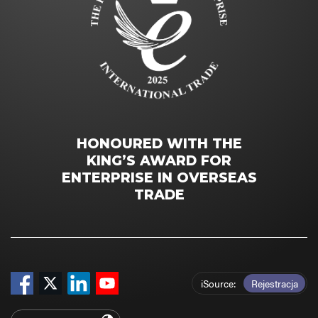
HONOURED WITH THE
KING’S AWARD FOR
ENTERPRISE IN OVERSEAS
TRADE
iSource
Rejestracja