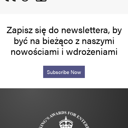
Zapisz się do newslettera, by
być na bieżąco z naszymi
nowościami i wdrożeniami
Subscribe Now