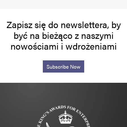
Zapisz się do newslettera, by
być na bieżąco z naszymi
nowościami i wdrożeniami
Subscribe Now