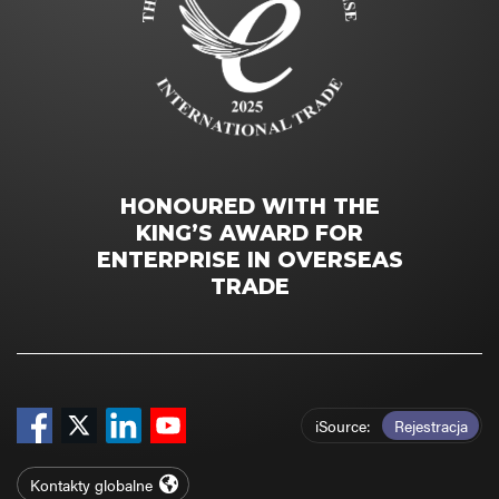
HONOURED WITH THE
KING’S AWARD FOR
ENTERPRISE IN OVERSEAS
TRADE
iSource
Rejestracja
Kontakty globalne