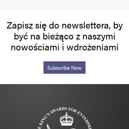
Zapisz się do newslettera, by
być na bieżąco z naszymi
nowościami i wdrożeniami
Subscribe Now