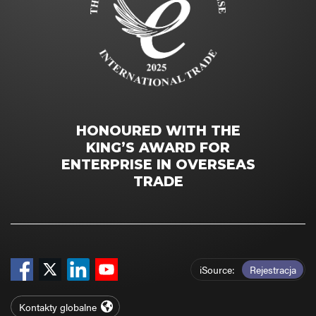
HONOURED WITH THE
KING’S AWARD FOR
ENTERPRISE IN OVERSEAS
TRADE
iSource
Rejestracja
Kontakty globalne