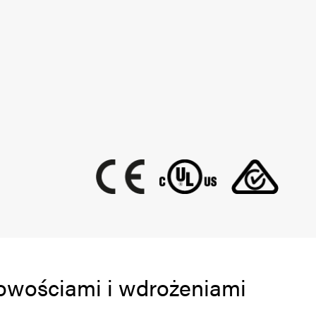
 nowościami i wdrożeniami