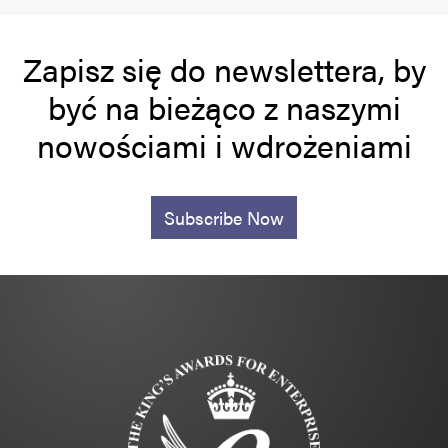
Zapisz się do newslettera, by
być na bieżąco z naszymi
nowościami i wdrożeniami
Subscribe Now