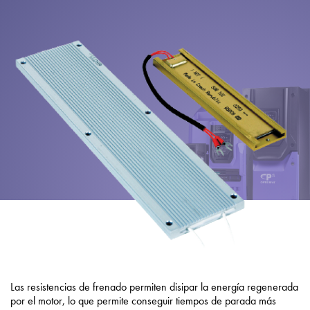
Política de privacidad
Mapa del sitio
iSource
Acceso
Las resistencias de frenado permiten disipar la energía regenerada
por el motor, lo que permite conseguir tiempos de parada más