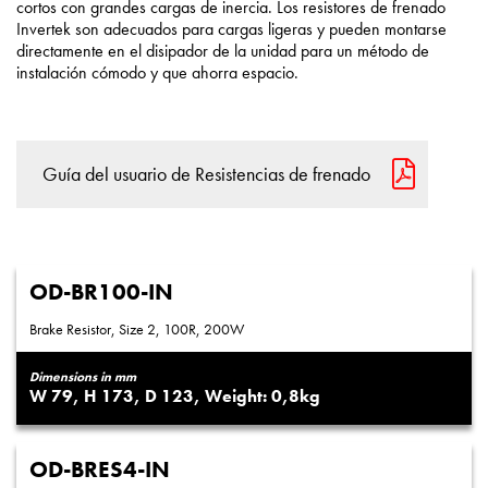
cortos con grandes cargas de inercia. Los resistores de frenado
Invertek son adecuados para cargas ligeras y pueden montarse
directamente en el disipador de la unidad para un método de
instalación cómodo y que ahorra espacio.
Guía del usuario de Resistencias de frenado
OD-BR100-IN
Brake Resistor, Size 2, 100R, 200W
Dimensions in mm
79
173
123
0,8
OD-BRES4-IN