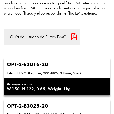
añadirse a una unidad que ya tenga el filtro EMC interno o a una
unidad sin filtro EMC. El mejor rendimiento se consigue utilizando
una unidad filtrada y el correspondiente filtro EMC externo.
Guía del usuario de Filtros EMC
OPT-2-E3016-20
External EMC Filter, 16A, 200-480V, 3 Phase, Size 2
Dimensions in mm
150
222
65
1
OPT-2-E3025-20