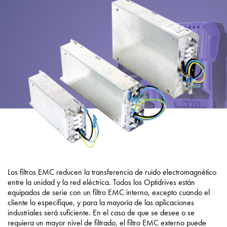
Política de privacidad
Mapa del sitio
iSource
Acceso
Los filtros EMC reducen la transferencia de ruido electromagnético
entre la unidad y la red eléctrica. Todos los Optidrives están
equipados de serie con un filtro EMC interno, excepto cuando el
cliente lo especifique, y para la mayoría de las aplicaciones
industriales será suficiente. En el caso de que se desee o se
requiera un mayor nivel de filtrado, el filtro EMC externo puede