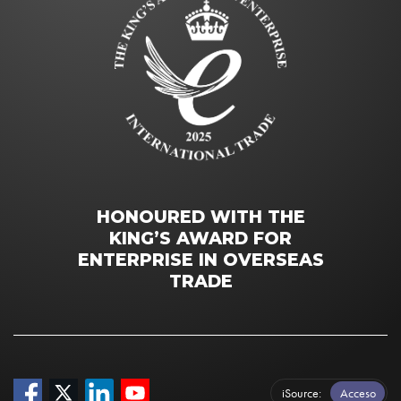
HONOURED WITH THE
KING’S AWARD FOR
ENTERPRISE IN OVERSEAS
TRADE
iSource
Acceso