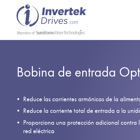
Bobina de entrada Opt
Reduce las corrientes armónicas de la aliment
Reduce la corriente total de entrada a la uni
Proporciona una protección adicional contra l
red eléctrica