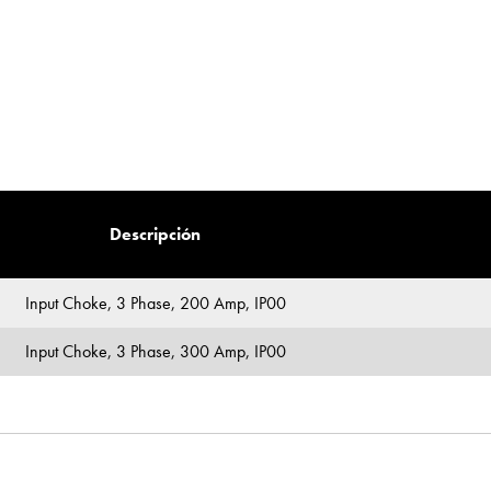
Descripción
Input Choke, 3 Phase, 200 Amp, IP00
Input Choke, 3 Phase, 300 Amp, IP00