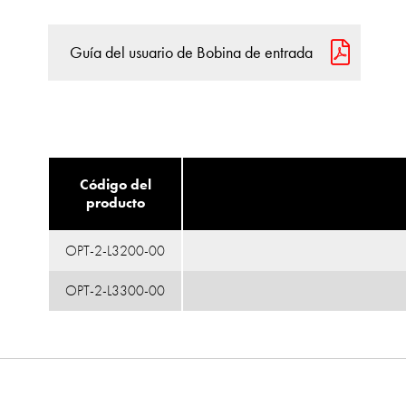
Guía del usuario de Bobina de entrada
Código del
producto
OPT-2-L3200-00
OPT-2-L3300-00