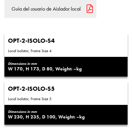
Guía del usuario de Aislador local
OPT-2-ISOLO-S4
Local Isolator, Frame Size 4
Dimensions in mm
170
173
80
–
OPT-2-ISOLO-S5
Local Isolator, Frame Size 5
Dimensions in mm
230
235
100
–