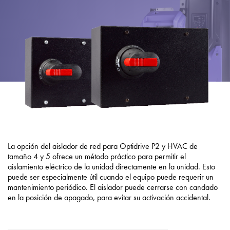
Política de privacidad
Mapa del sitio
iSource
Acceso
La opción del aislador de red para Optidrive P2 y HVAC de
tamaño 4 y 5 ofrece un método práctico para permitir el
aislamiento eléctrico de la unidad directamente en la unidad. Esto
puede ser especialmente útil cuando el equipo puede requerir un
mantenimiento periódico. El aislador puede cerrarse con candado
en la posición de apagado, para evitar su activación accidental.