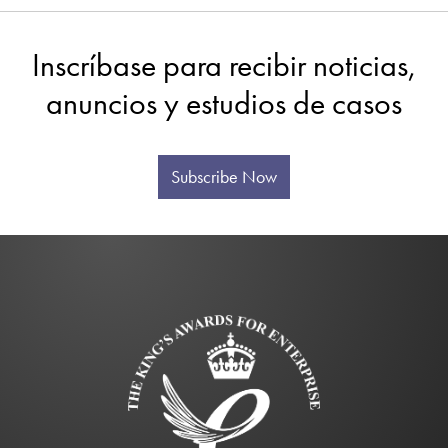
Inscríbase para recibir noticias,
anuncios y estudios de casos
Subscribe Now