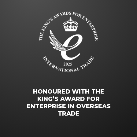
HONOURED WITH THE
KING’S AWARD FOR
ENTERPRISE IN OVERSEAS
TRADE