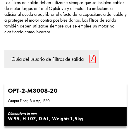
Los filtros de salida deben utilizarse siempre que se instalen cables
de motor largos entre el Optidrive y el motor. La inductancia
adicional ayuda a equilibrar el efecto de la capacitancia del cable y
a proteger el motor contra posibles daños. Los filtros de salida
también deben utilizarse siempre que se emplee un motor no
clasificado como inversor.
Guía del usuario de Filtros de salida
OPT-2-M3008-20
Output Filter, 8 Amp, IP20
Dimensions in mm
95
107
61
1,5