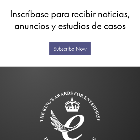
Inscríbase para recibir noticias,
anuncios y estudios de casos
Subscribe Now