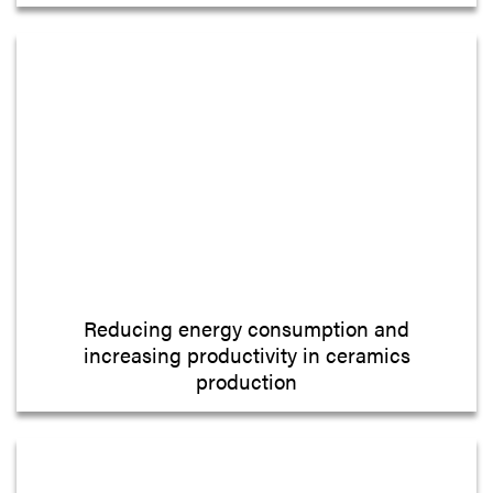
Reducing energy consumption and
increasing productivity in ceramics
production