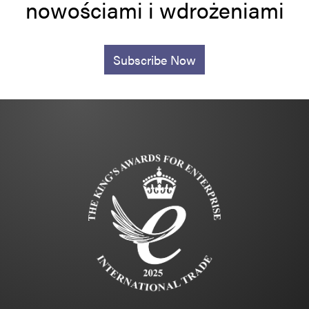
nowościami i wdrożeniami
Subscribe Now