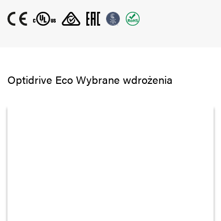
Optidrive Eco Wybrane wdrożenia