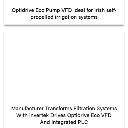
Optidrive Eco Pump VFD ideal for Irish self-
propelled irrigation systems
Manufacturer Transforms Filtration Systems
With Invertek Drives Optidrive Eco VFD
And Integrated PLC