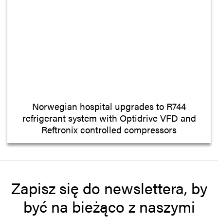
Norwegian hospital upgrades to R744
refrigerant system with Optidrive VFD and
Reftronix controlled compressors
Zapisz się do newslettera, by
być na bieżąco z naszymi