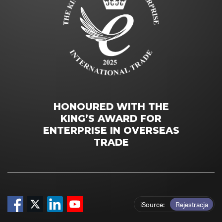
HONOURED WITH THE
KING’S AWARD FOR
ENTERPRISE IN OVERSEAS
TRADE
iSource
Rejestracja