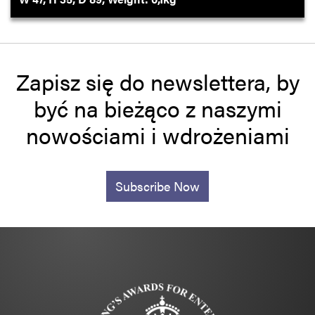
Zapisz się do newslettera, by
być na bieżąco z naszymi
nowościami i wdrożeniami
Subscribe Now