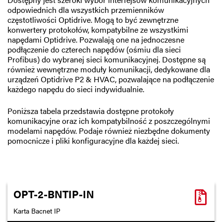
odpowiednich dla wszystkich przemienników
częstotliwości Optidrive. Mogą to być zewnętrzne
konwertery protokołów, kompatybilne ze wszystkimi
napędami Optidrive. Pozwalają one na jednoczesne
podłączenie do czterech napędów (ośmiu dla sieci
Profibus) do wybranej sieci komunikacyjnej. Dostępne są
również wewnętrzne moduły komunikacji, dedykowane dla
urządzeń Optidrive P2 & HVAC, pozwalające na podłączenie
każdego napędu do sieci indywidualnie.
Poniższa tabela przedstawia dostępne protokoły
komunikacyjne oraz ich kompatybilność z poszczególnymi
modelami napędów. Podaje również niezbędne dokumenty
pomocnicze i pliki konfiguracyjne dla każdej sieci.
OPT-2-BNTIP-IN
Karta Bacnet IP