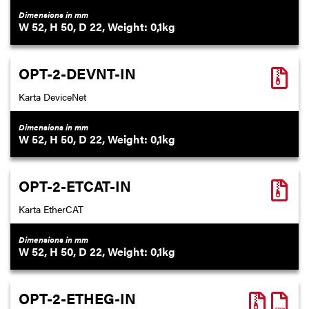
Dimensions in mm
52
50
22
0,1
OPT-2-DEVNT-IN
Karta DeviceNet
Dimensions in mm
52
50
22
0,1
OPT-2-ETCAT-IN
Karta EtherCAT
Dimensions in mm
52
50
22
0,1
OPT-2-ETHEG-IN