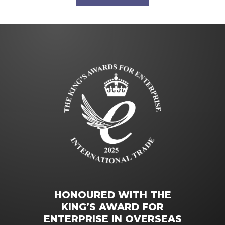
HONOURED WITH THE
KING’S AWARD FOR
ENTERPRISE IN OVERSEAS