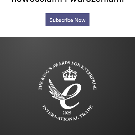
Subscribe Now