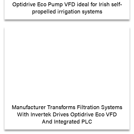
Optidrive Eco Pump VFD ideal for Irish self-
propelled irrigation systems
Manufacturer Transforms Filtration Systems
With Invertek Drives Optidrive Eco VFD
And Integrated PLC