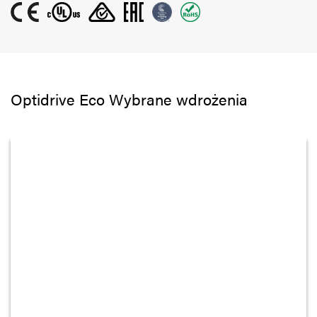
Optidrive Eco Wybrane wdrożenia