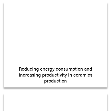
Reducing energy consumption and
increasing productivity in ceramics
production