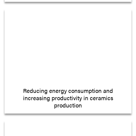
Reducing energy consumption and
increasing productivity in ceramics
production