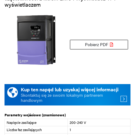
wyświetlaczem
Pobierz PDF
Kup ten napęd lub uzyskaj więcej informacji
Skontaktuj się ze swoim lokalnym partnerem
handlowym
Parametry wejściowe (znamionowe)
Napięcie zasilające
200-240 V
Liczba faz zasilających
1