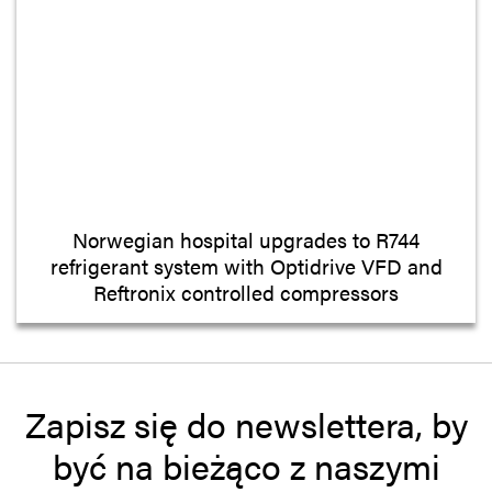
Norwegian hospital upgrades to R744
refrigerant system with Optidrive VFD and
Reftronix controlled compressors
Zapisz się do newslettera, by
być na bieżąco z naszymi