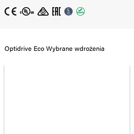
Optidrive Eco Wybrane wdrożenia