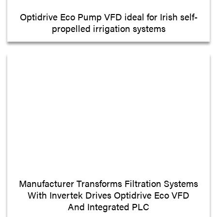
Optidrive Eco Pump VFD ideal for Irish self-
propelled irrigation systems
Manufacturer Transforms Filtration Systems
With Invertek Drives Optidrive Eco VFD
And Integrated PLC