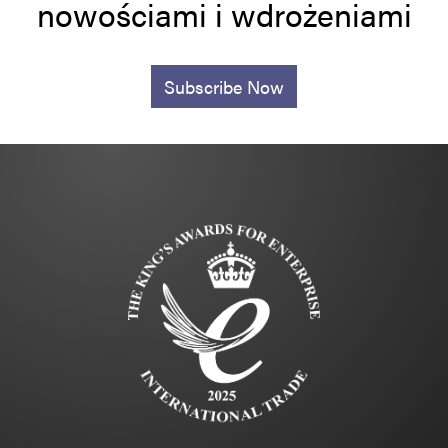
nowościami i wdrożeniami
Subscribe Now