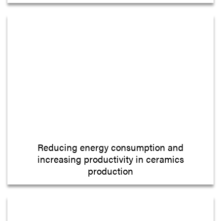
Reducing energy consumption and
increasing productivity in ceramics
production