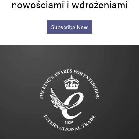
nowościami i wdrożeniami
Subscribe Now