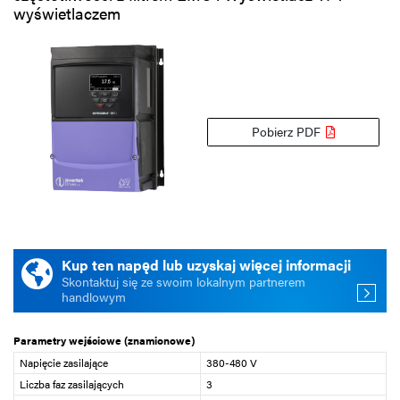
wyświetlaczem
Pobierz PDF
Kup ten napęd lub uzyskaj więcej informacji
Skontaktuj się ze swoim lokalnym partnerem
handlowym
Parametry wejściowe (znamionowe)
Napięcie zasilające
380-480 V
Liczba faz zasilających
3