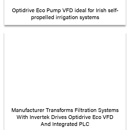
Optidrive Eco Pump VFD ideal for Irish self-
propelled irrigation systems
Manufacturer Transforms Filtration Systems
With Invertek Drives Optidrive Eco VFD
And Integrated PLC