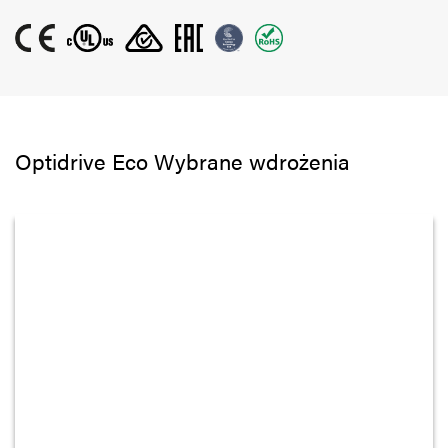
Optidrive Eco Wybrane wdrożenia