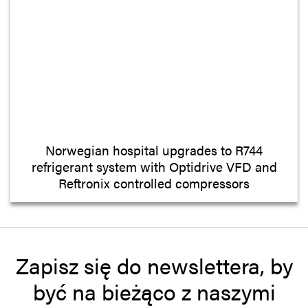
Norwegian hospital upgrades to R744
refrigerant system with Optidrive VFD and
Reftronix controlled compressors
Zapisz się do newslettera, by
być na bieżąco z naszymi