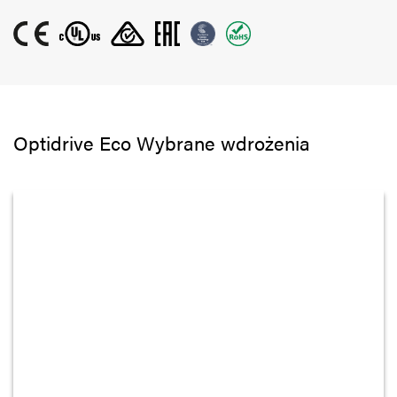
Optidrive Eco Wybrane wdrożenia