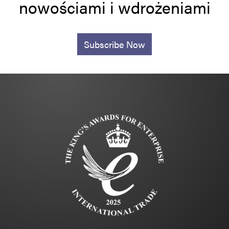
nowościami i wdrożeniami
Subscribe Now