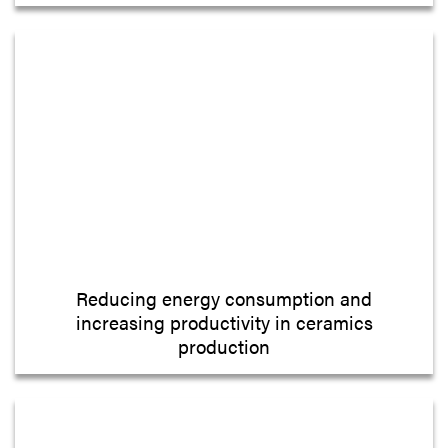
Reducing energy consumption and
increasing productivity in ceramics
production