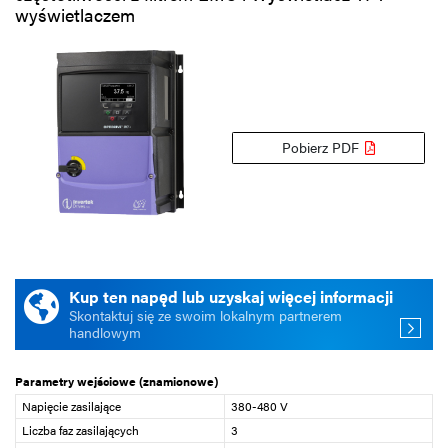
wyświetlaczem
Pobierz PDF
Kup ten napęd lub uzyskaj więcej informacji
Skontaktuj się ze swoim lokalnym partnerem
handlowym
Parametry wejściowe (znamionowe)
Napięcie zasilające
380-480 V
Liczba faz zasilających
3