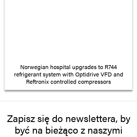
Norwegian hospital upgrades to R744
refrigerant system with Optidrive VFD and
Reftronix controlled compressors
Zapisz się do newslettera, by
być na bieżąco z naszymi