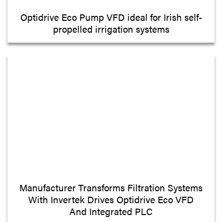
Optidrive Eco Pump VFD ideal for Irish self-
propelled irrigation systems
Manufacturer Transforms Filtration Systems
With Invertek Drives Optidrive Eco VFD
And Integrated PLC