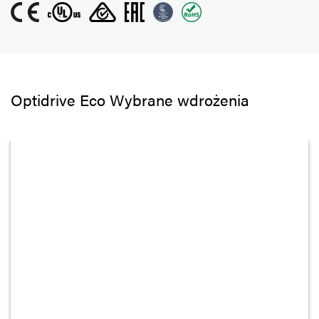
Optidrive Eco Wybrane wdrożenia