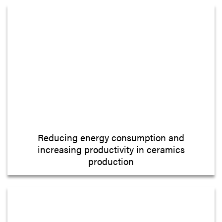
Reducing energy consumption and
increasing productivity in ceramics
production