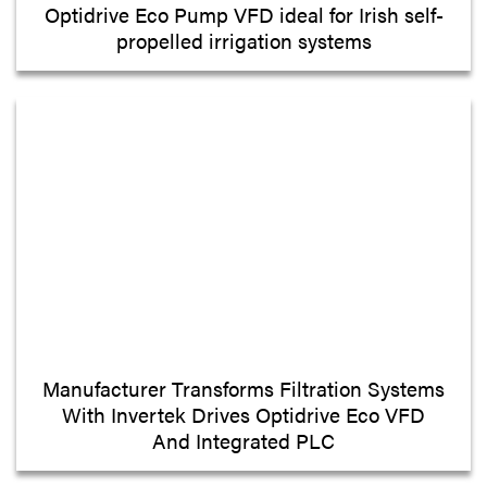
Optidrive Eco Pump VFD ideal for Irish self-
propelled irrigation systems
Manufacturer Transforms Filtration Systems
With Invertek Drives Optidrive Eco VFD
And Integrated PLC