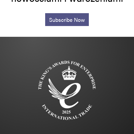
Subscribe Now