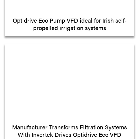
Optidrive Eco Pump VFD ideal for Irish self-
propelled irrigation systems
Manufacturer Transforms Filtration Systems
With Invertek Drives Optidrive Eco VFD