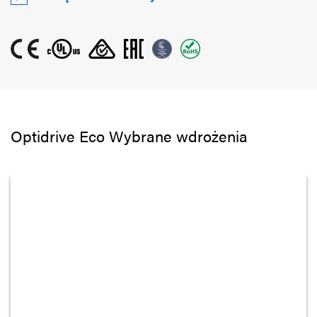
Optidrive Eco Wybrane wdrożenia