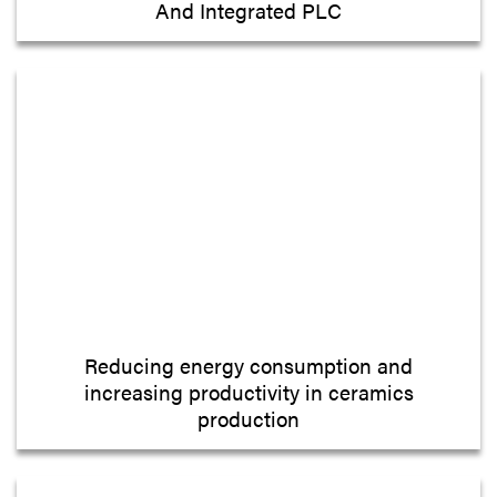
And Integrated PLC
Reducing energy consumption and
increasing productivity in ceramics
production