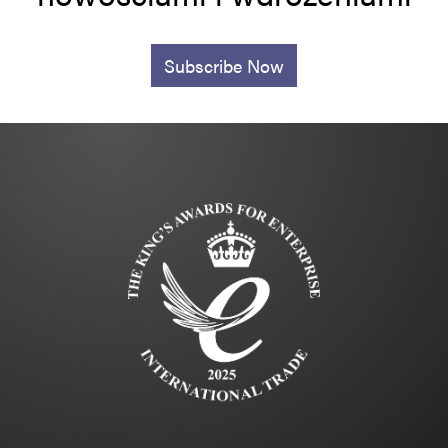
Subscribe Now