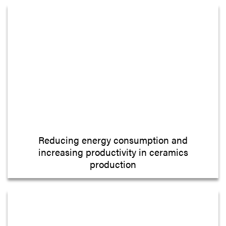
Reducing energy consumption and
increasing productivity in ceramics
production