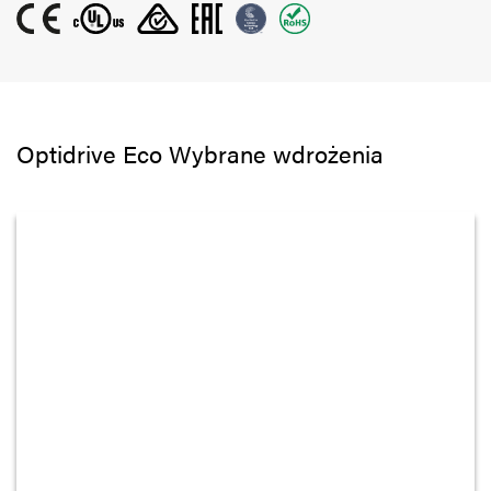
Optidrive Eco Wybrane wdrożenia