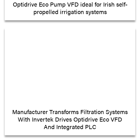
Optidrive Eco Pump VFD ideal for Irish self-
propelled irrigation systems
Manufacturer Transforms Filtration Systems
With Invertek Drives Optidrive Eco VFD
And Integrated PLC