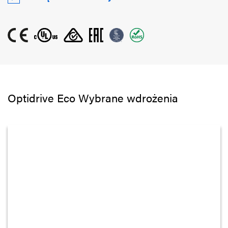
Optidrive Eco Wybrane wdrożenia