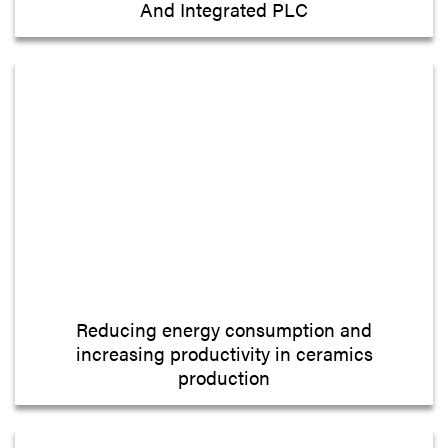
And Integrated PLC
Reducing energy consumption and
increasing productivity in ceramics
production