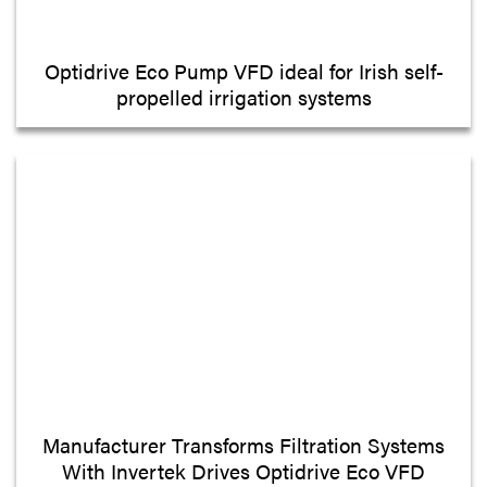
Optidrive Eco Pump VFD ideal for Irish self-
propelled irrigation systems
Manufacturer Transforms Filtration Systems
With Invertek Drives Optidrive Eco VFD