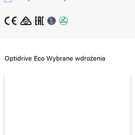
Optidrive Eco Wybrane wdrożenia