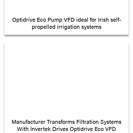
Optidrive Eco Pump VFD ideal for Irish self-
propelled irrigation systems
Manufacturer Transforms Filtration Systems
With Invertek Drives Optidrive Eco VFD