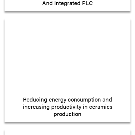
And Integrated PLC
Reducing energy consumption and
increasing productivity in ceramics
production