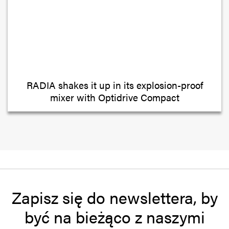
RADIA shakes it up in its explosion-proof
mixer with Optidrive Compact
Zapisz się do newslettera, by
być na bieżąco z naszymi