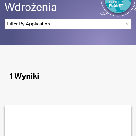
Wdrożenia
1 Wyniki