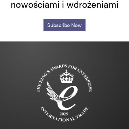
nowościami i wdrożeniami
Subscribe Now