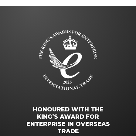
HONOURED WITH THE
KING’S AWARD FOR
ENTERPRISE IN OVERSEAS
TRADE