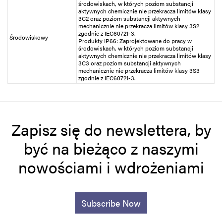
środowiskach, w których poziom substancji
aktywnych chemicznie nie przekracza limitów klasy
3C2 oraz poziom substancji aktywnych
mechanicznie nie przekracza limitów klasy 3S2
zgodnie z IEC60721-3.
Środowiskowy
Produkty IP66: Zaprojektowane do pracy w
środowiskach, w których poziom substancji
aktywnych chemicznie nie przekracza limitów klasy
3C3 oraz poziom substancji aktywnych
mechanicznie nie przekracza limitów klasy 3S3
zgodnie z IEC60721-3.
Zapisz się do newslettera, by
być na bieżąco z naszymi
nowościami i wdrożeniami
Subscribe Now