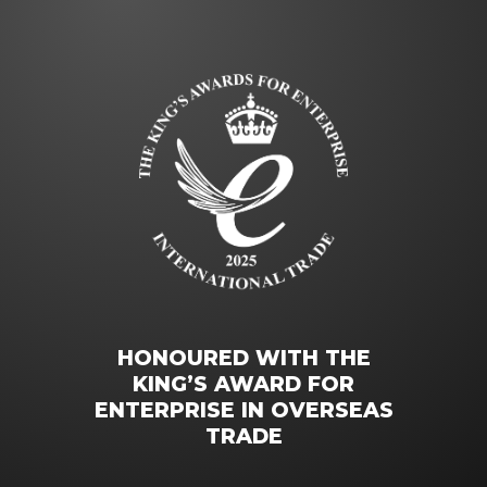
HONOURED WITH THE
KING’S AWARD FOR
ENTERPRISE IN OVERSEAS
TRADE