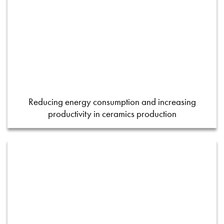
Reducing energy consumption and increasing
productivity in ceramics production