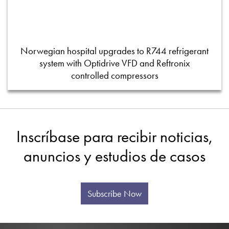
Norwegian hospital upgrades to R744 refrigerant
system with Optidrive VFD and Reftronix
controlled compressors
Inscríbase para recibir noticias,
anuncios y estudios de casos
Subscribe Now