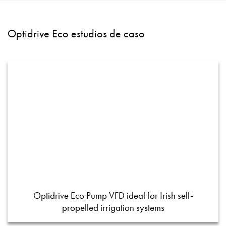
Optidrive Eco estudios de caso
Optidrive Eco Pump VFD ideal for Irish self-
propelled irrigation systems