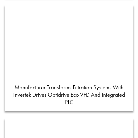
Manufacturer Transforms Filtration Systems With
Invertek Drives Optidrive Eco VFD And Integrated
PLC