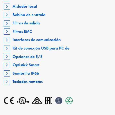
Aislador local
Bobina de entrada
Filtros de salida
Filtros EMC
Interfaces de comunicación
Kit de conexión USB para PC de
Opciones de E/S
Optistick Smart
Sombrilla IP66
Teclados remotos