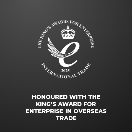
HONOURED WITH THE
KING’S AWARD FOR
ENTERPRISE IN OVERSEAS
TRADE