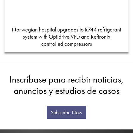
Norwegian hospital upgrades to R744 refrigerant
system with Optidrive VFD and Reftronix
controlled compressors
Inscríbase para recibir noticias,
anuncios y estudios de casos
Subscribe Now