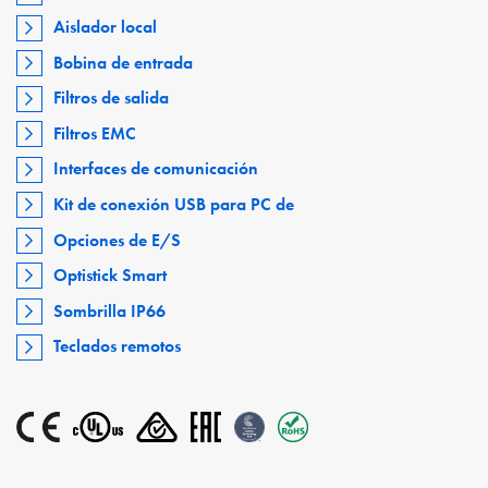
Aislador local
Bobina de entrada
Filtros de salida
Filtros EMC
Interfaces de comunicación
Kit de conexión USB para PC de
Opciones de E/S
Optistick Smart
Sombrilla IP66
Teclados remotos