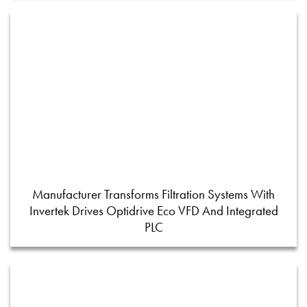
Manufacturer Transforms Filtration Systems With
Invertek Drives Optidrive Eco VFD And Integrated
PLC