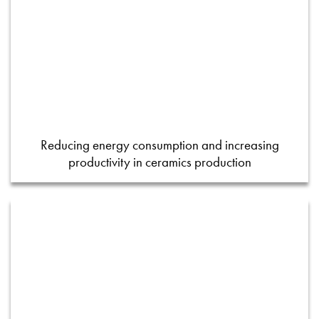
Reducing energy consumption and increasing
productivity in ceramics production