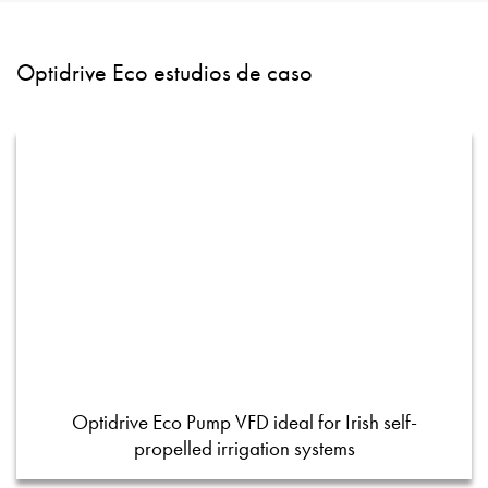
Optidrive Eco estudios de caso
Optidrive Eco Pump VFD ideal for Irish self-
propelled irrigation systems