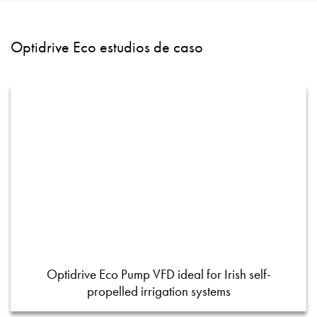
Optidrive Eco estudios de caso
Optidrive Eco Pump VFD ideal for Irish self-
propelled irrigation systems