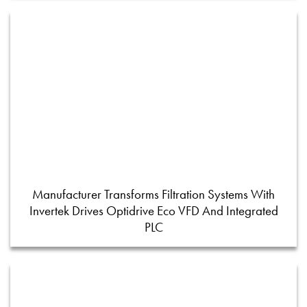
Manufacturer Transforms Filtration Systems With
Invertek Drives Optidrive Eco VFD And Integrated
PLC