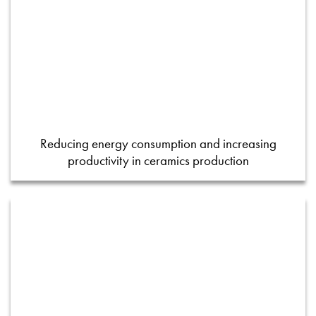
Reducing energy consumption and increasing
productivity in ceramics production