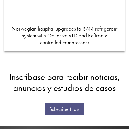
Norwegian hospital upgrades to R744 refrigerant
system with Optidrive VFD and Reftronix
controlled compressors
Inscríbase para recibir noticias,
anuncios y estudios de casos
Subscribe Now