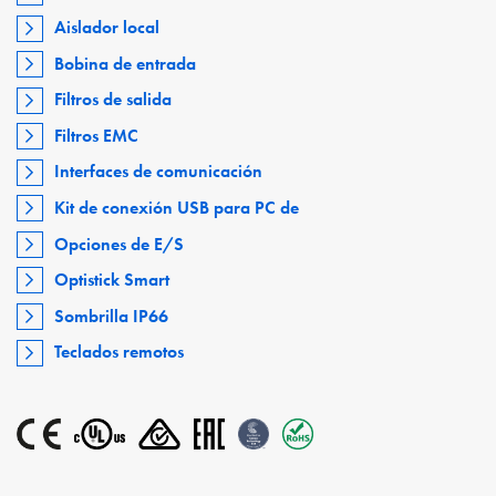
Aislador local
Bobina de entrada
Filtros de salida
Filtros EMC
Interfaces de comunicación
Kit de conexión USB para PC de
Opciones de E/S
Optistick Smart
Sombrilla IP66
Teclados remotos