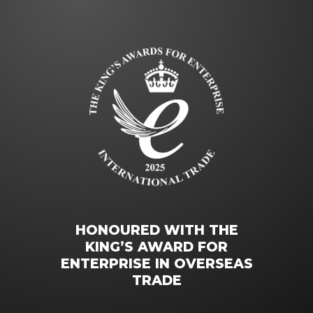
HONOURED WITH THE
KING’S AWARD FOR
ENTERPRISE IN OVERSEAS
TRADE