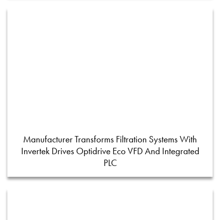
Manufacturer Transforms Filtration Systems With
Invertek Drives Optidrive Eco VFD And Integrated
PLC