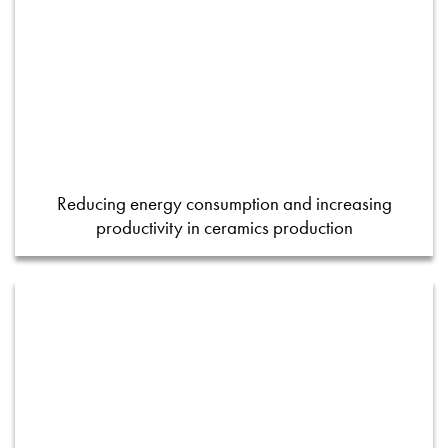
Reducing energy consumption and increasing
productivity in ceramics production