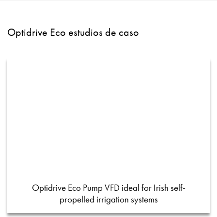
Optidrive Eco estudios de caso
Optidrive Eco Pump VFD ideal for Irish self-
propelled irrigation systems