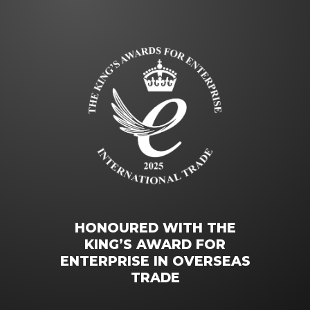
HONOURED WITH THE
KING’S AWARD FOR
ENTERPRISE IN OVERSEAS
TRADE