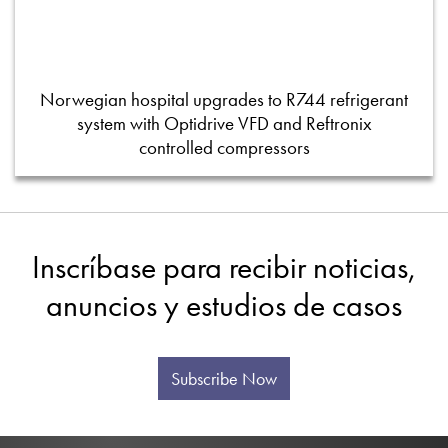
Norwegian hospital upgrades to R744 refrigerant
system with Optidrive VFD and Reftronix
controlled compressors
Inscríbase para recibir noticias,
anuncios y estudios de casos
Subscribe Now