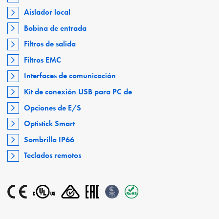
Aislador local
Bobina de entrada
Filtros de salida
Filtros EMC
Interfaces de comunicación
Kit de conexión USB para PC de
Opciones de E/S
Optistick Smart
Sombrilla IP66
Teclados remotos