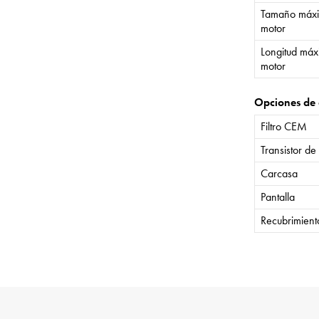
Tamaño máxi
motor
Longitud máx
motor
Opciones de 
Filtro CEM
Transistor de
Carcasa
Pantalla
Recubrimient