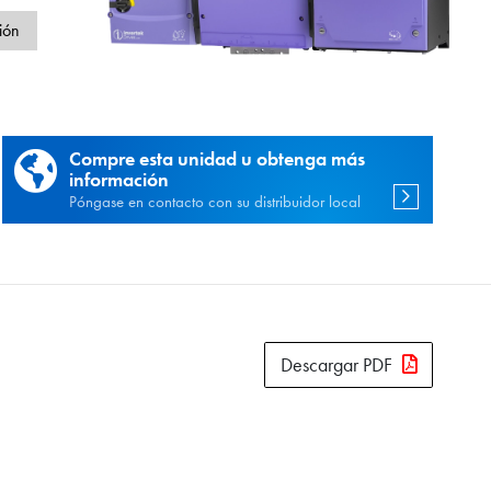
d
ión
Compre esta unidad u obtenga más
información
Póngase en contacto con su distribuidor local
Descargar PDF