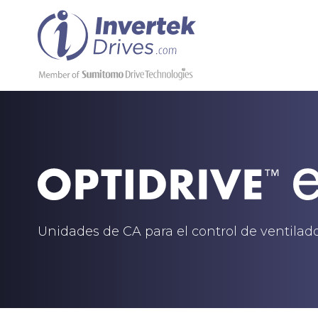
Unidades de CA para el control de ventila