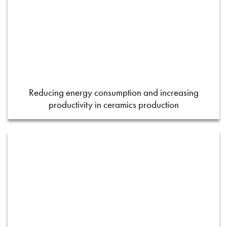
Reducing energy consumption and increasing
productivity in ceramics production