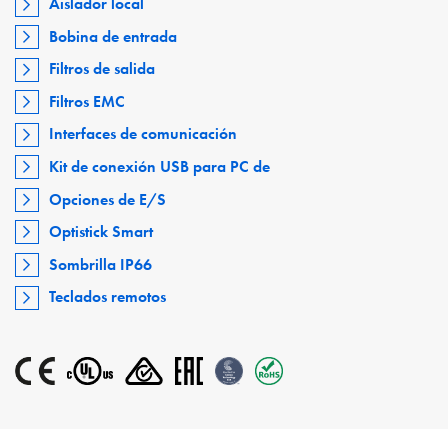
Aislador local
Bobina de entrada
Filtros de salida
Filtros EMC
Interfaces de comunicación
Kit de conexión USB para PC de
Opciones de E/S
Optistick Smart
Sombrilla IP66
Teclados remotos