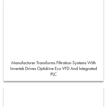
Manufacturer Transforms Filtration Systems With
Invertek Drives Optidrive Eco VFD And Integrated
PLC