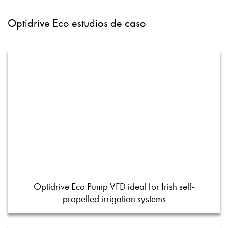
Optidrive Eco estudios de caso
Optidrive Eco Pump VFD ideal for Irish self-
propelled irrigation systems