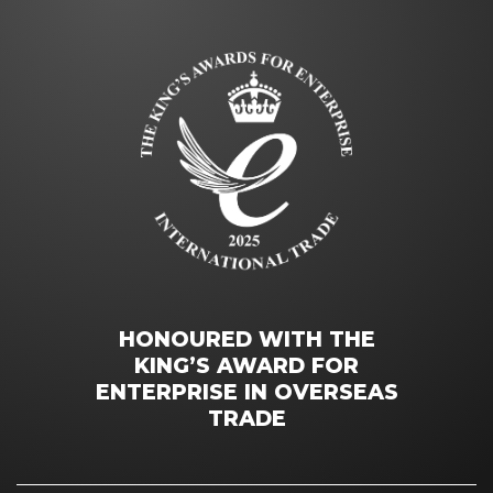
HONOURED WITH THE
KING’S AWARD FOR
ENTERPRISE IN OVERSEAS
TRADE