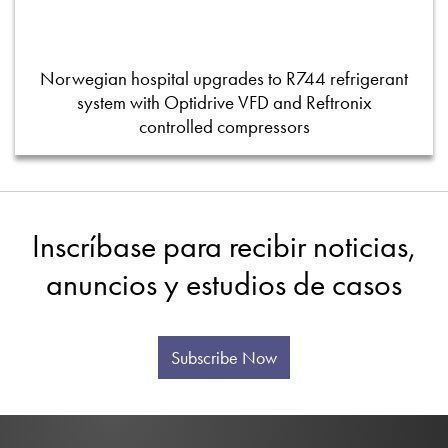
Norwegian hospital upgrades to R744 refrigerant
system with Optidrive VFD and Reftronix
controlled compressors
Inscríbase para recibir noticias,
anuncios y estudios de casos
Subscribe Now