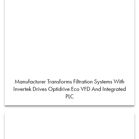
Manufacturer Transforms Filtration Systems With
Invertek Drives Optidrive Eco VFD And Integrated
PLC