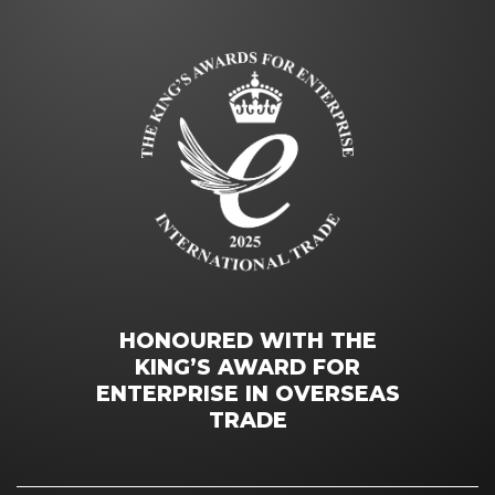
HONOURED WITH THE
KING’S AWARD FOR
ENTERPRISE IN OVERSEAS
TRADE