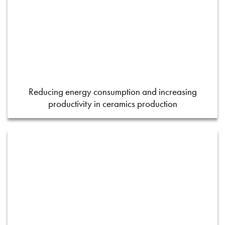
Reducing energy consumption and increasing
productivity in ceramics production