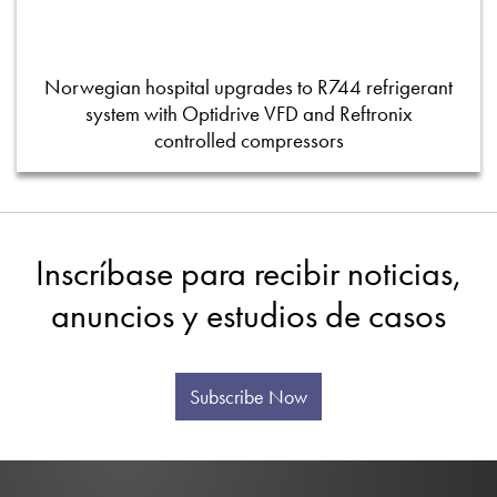
Norwegian hospital upgrades to R744 refrigerant
system with Optidrive VFD and Reftronix
controlled compressors
Inscríbase para recibir noticias,
anuncios y estudios de casos
Subscribe Now