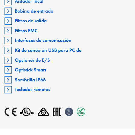
Aislador local
Bobina de entrada
Filtros de salida
Filtros EMC
Interfaces de comunicación
Kit de conexión USB para PC de
Opciones de E/S
Optistick Smart
Sombrilla IP66
Teclados remotos