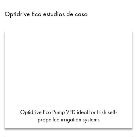
Optidrive Eco estudios de caso
Optidrive Eco Pump VFD ideal for Irish self-
propelled irrigation systems