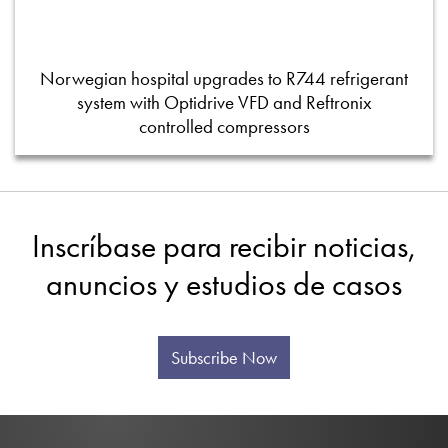
Norwegian hospital upgrades to R744 refrigerant
system with Optidrive VFD and Reftronix
controlled compressors
Inscríbase para recibir noticias,
anuncios y estudios de casos
Subscribe Now