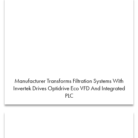
Manufacturer Transforms Filtration Systems With
Invertek Drives Optidrive Eco VFD And Integrated
PLC