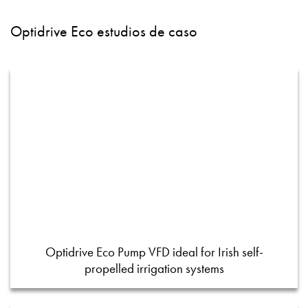
Optidrive Eco estudios de caso
Optidrive Eco Pump VFD ideal for Irish self-
propelled irrigation systems