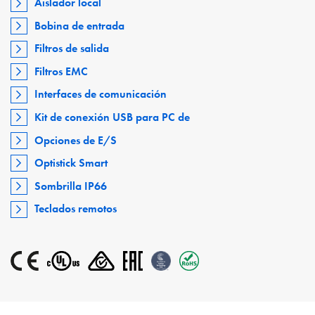
Aislador local
Bobina de entrada
Filtros de salida
Filtros EMC
Interfaces de comunicación
Kit de conexión USB para PC de
Opciones de E/S
Optistick Smart
Sombrilla IP66
Teclados remotos