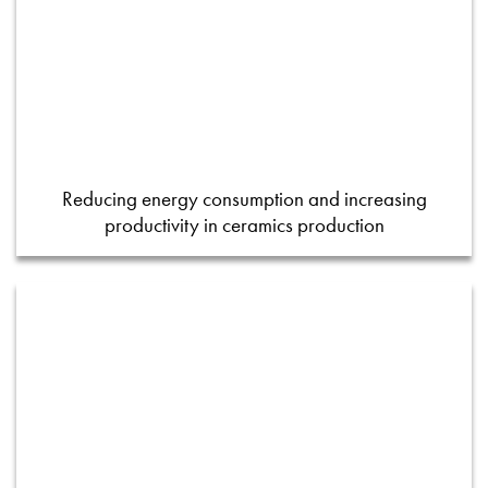
Reducing energy consumption and increasing
productivity in ceramics production