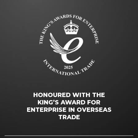
HONOURED WITH THE
KING’S AWARD FOR
ENTERPRISE IN OVERSEAS
TRADE