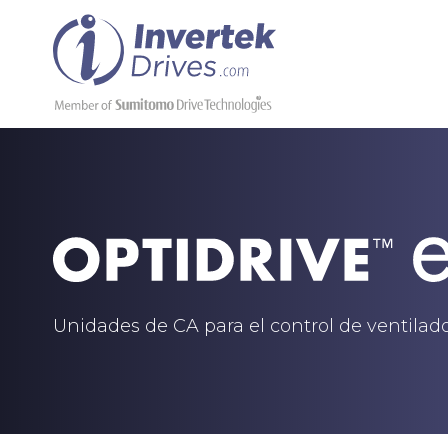
Unidades de CA para el control de ventila