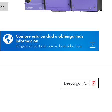
d
ión
Compre esta unidad u obtenga más
información
Póngase en contacto con su distribuidor local
Descargar PDF