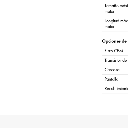
Tamaño máxi
motor
Longitud máx
motor
Opciones de 
Filtro CEM
Transistor de
Carcasa
Pantalla
Recubrimient