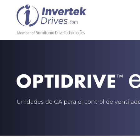
Unidades de CA para el control de ventila