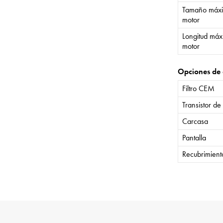
Tamaño máxi
motor
Longitud máx
motor
Opciones de 
Filtro CEM
Transistor de
Carcasa
Pantalla
Recubrimient