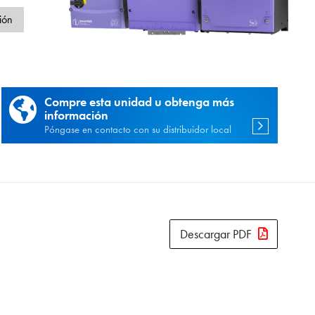
d
ión
Compre esta unidad u obtenga más
información
Póngase en contacto con su distribuidor local
Descargar PDF