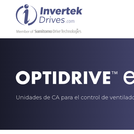
Unidades de CA para el control de ventila