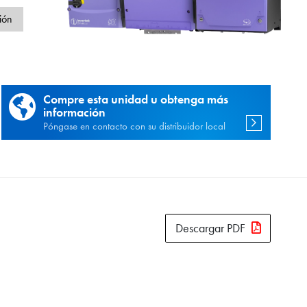
d
ión
Compre esta unidad u obtenga más
información
Póngase en contacto con su distribuidor local
Descargar PDF