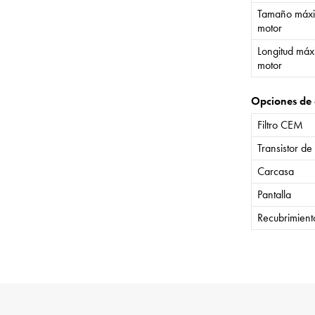
Tamaño máxi
motor
Longitud máx
motor
Opciones de 
Filtro CEM
Transistor de
Carcasa
Pantalla
Recubrimient