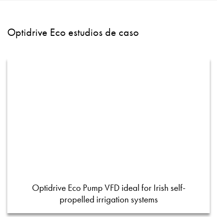
Optidrive Eco estudios de caso
Optidrive Eco Pump VFD ideal for Irish self-
propelled irrigation systems