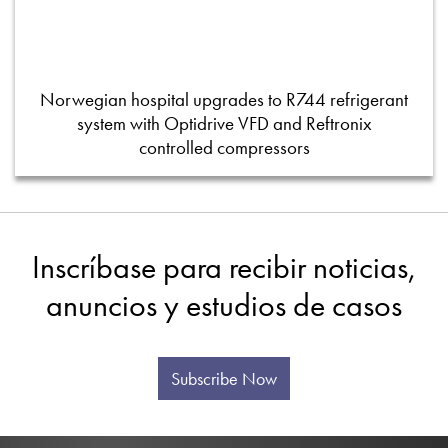
Norwegian hospital upgrades to R744 refrigerant
system with Optidrive VFD and Reftronix
controlled compressors
Inscríbase para recibir noticias,
anuncios y estudios de casos
Subscribe Now