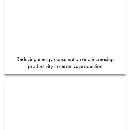
Reducing energy consumption and increasing
productivity in ceramics production