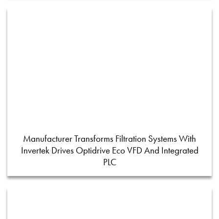
Manufacturer Transforms Filtration Systems With
Invertek Drives Optidrive Eco VFD And Integrated
PLC