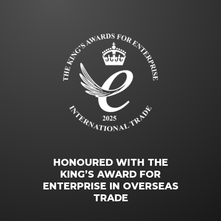
HONOURED WITH THE
KING’S AWARD FOR
ENTERPRISE IN OVERSEAS
TRADE