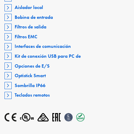
Aislador local
Bobina de entrada
Filtros de salida
Filtros EMC
Interfaces de comunicación
Kit de conexión USB para PC de
Opciones de E/S
Optistick Smart
Sombrilla IP66
Teclados remotos