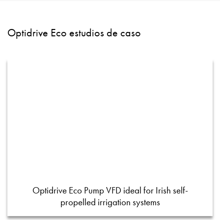
Optidrive Eco estudios de caso
Optidrive Eco Pump VFD ideal for Irish self-
propelled irrigation systems