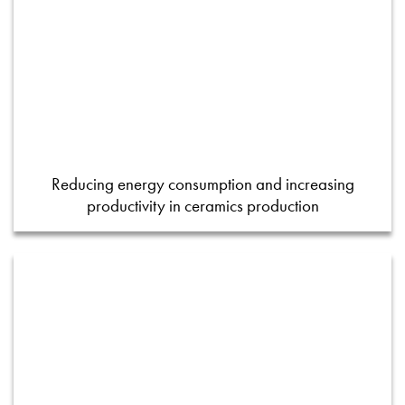
Reducing energy consumption and increasing
productivity in ceramics production