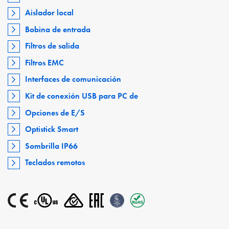
Aislador local
Bobina de entrada
Filtros de salida
Filtros EMC
Interfaces de comunicación
Kit de conexión USB para PC de
Opciones de E/S
Optistick Smart
Sombrilla IP66
Teclados remotos