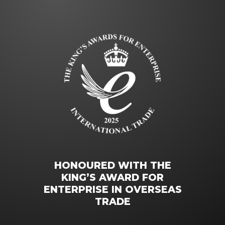
HONOURED WITH THE
KING’S AWARD FOR
ENTERPRISE IN OVERSEAS
TRADE