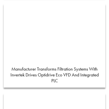
Manufacturer Transforms Filtration Systems With
Invertek Drives Optidrive Eco VFD And Integrated
PLC