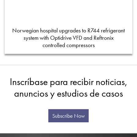
Norwegian hospital upgrades to R744 refrigerant
system with Optidrive VFD and Reftronix
controlled compressors
Inscríbase para recibir noticias,
anuncios y estudios de casos
Subscribe Now