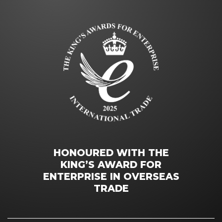
HONOURED WITH THE
KING’S AWARD FOR
ENTERPRISE IN OVERSEAS
TRADE