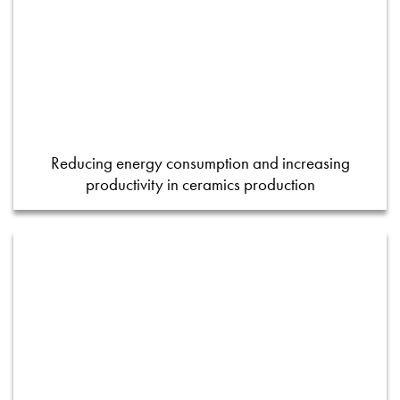
Reducing energy consumption and increasing
productivity in ceramics production