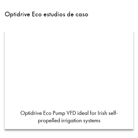
Optidrive Eco estudios de caso
Optidrive Eco Pump VFD ideal for Irish self-
propelled irrigation systems