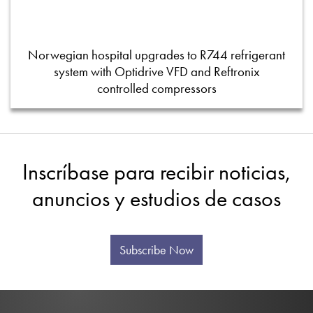
Norwegian hospital upgrades to R744 refrigerant
system with Optidrive VFD and Reftronix
controlled compressors
Inscríbase para recibir noticias,
anuncios y estudios de casos
Subscribe Now