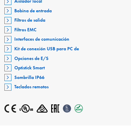
Aislador local
Bobina de entrada
Filtros de salida
Filtros EMC
Interfaces de comunicación
Kit de conexión USB para PC de
Opciones de E/S
Optistick Smart
Sombrilla IP66
Teclados remotos