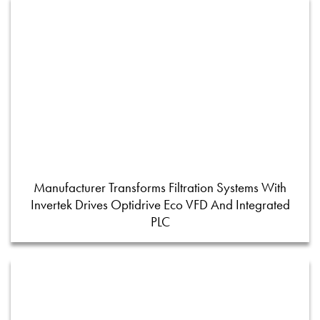
Manufacturer Transforms Filtration Systems With
Invertek Drives Optidrive Eco VFD And Integrated
PLC