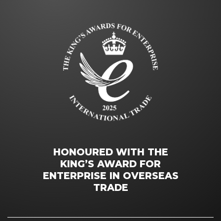
HONOURED WITH THE
KING’S AWARD FOR
ENTERPRISE IN OVERSEAS
TRADE