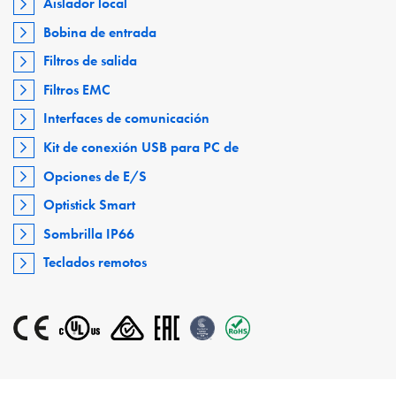
Aislador local
Bobina de entrada
Filtros de salida
Filtros EMC
Interfaces de comunicación
Kit de conexión USB para PC de
Opciones de E/S
Optistick Smart
Sombrilla IP66
Teclados remotos