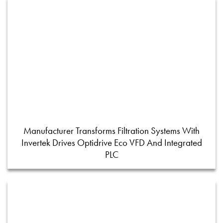
Manufacturer Transforms Filtration Systems With
Invertek Drives Optidrive Eco VFD And Integrated
PLC