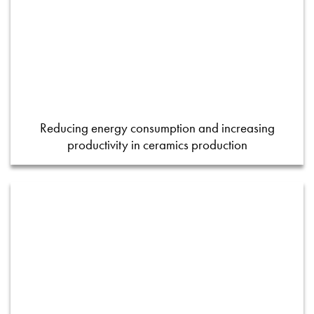
Reducing energy consumption and increasing
productivity in ceramics production