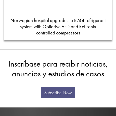
Norwegian hospital upgrades to R744 refrigerant
system with Optidrive VFD and Reftronix
controlled compressors
Inscríbase para recibir noticias,
anuncios y estudios de casos
Subscribe Now