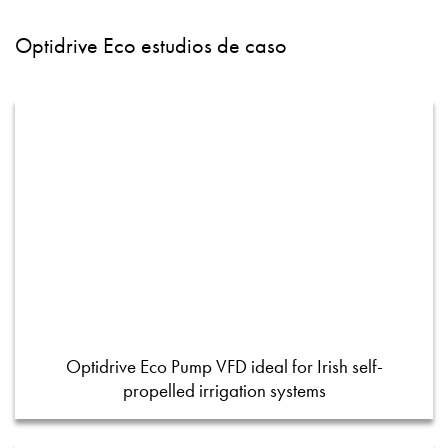
Optidrive Eco estudios de caso
Optidrive Eco Pump VFD ideal for Irish self-
propelled irrigation systems