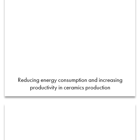
Reducing energy consumption and increasing
productivity in ceramics production