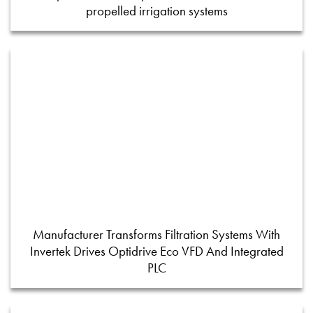
propelled irrigation systems
Manufacturer Transforms Filtration Systems With
Invertek Drives Optidrive Eco VFD And Integrated
PLC