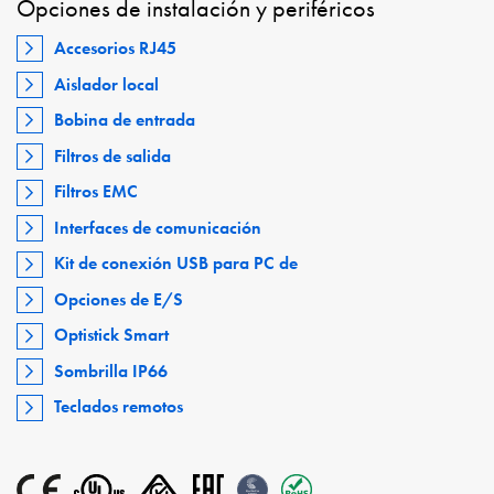
Opciones de instalación y periféricos
Accesorios RJ45
Aislador local
Bobina de entrada
Filtros de salida
Filtros EMC
Interfaces de comunicación
Kit de conexión USB para PC de
Opciones de E/S
Optistick Smart
Sombrilla IP66
Teclados remotos