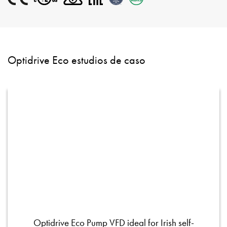
Optidrive Eco estudios de caso
Optidrive Eco Pump VFD ideal for Irish self-