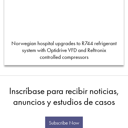
Norwegian hospital upgrades to R744 refrigerant
system with Optidrive VFD and Reftronix
controlled compressors
Inscríbase para recibir noticias,
anuncios y estudios de casos
Subscribe Now