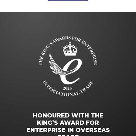
HONOURED WITH THE
KING’S AWARD FOR
ENTERPRISE IN OVERSEAS