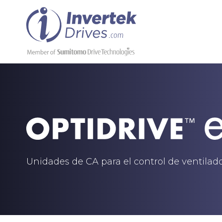
Unidades de CA para el control de ventila