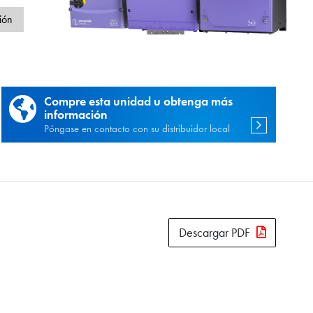
d
ión
Compre esta unidad u obtenga más
información
Póngase en contacto con su distribuidor local
Descargar PDF