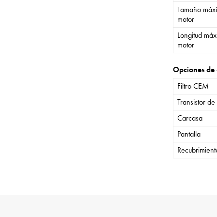
Tamaño máxi
motor
Longitud máx
motor
Opciones de 
Filtro CEM
Transistor de
Carcasa
Pantalla
Recubrimient