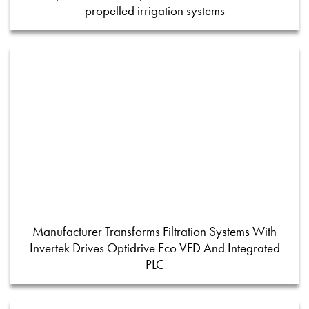
propelled irrigation systems
Manufacturer Transforms Filtration Systems With
Invertek Drives Optidrive Eco VFD And Integrated
PLC