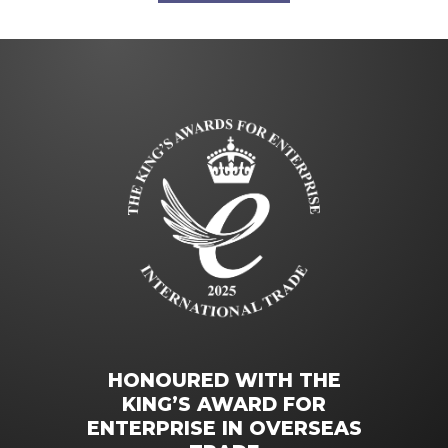
HONOURED WITH THE
KING’S AWARD FOR
ENTERPRISE IN OVERSEAS