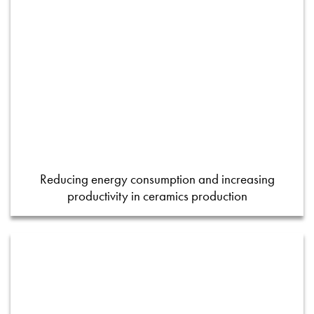
Reducing energy consumption and increasing
productivity in ceramics production