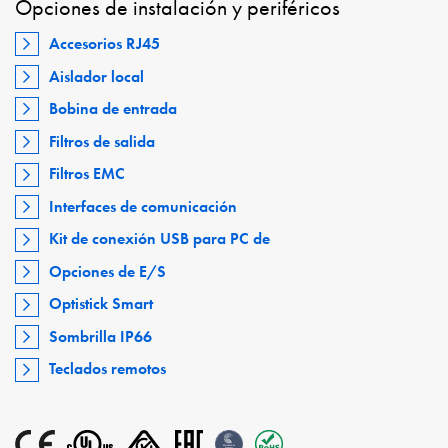
Opciones de instalación y periféricos
Accesorios RJ45
Aislador local
Bobina de entrada
Filtros de salida
Filtros EMC
Interfaces de comunicación
Kit de conexión USB para PC de
Opciones de E/S
Optistick Smart
Sombrilla IP66
Teclados remotos