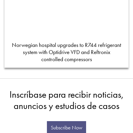
Norwegian hospital upgrades to R744 refrigerant
system with Optidrive VFD and Reftronix
controlled compressors
Inscríbase para recibir noticias,
anuncios y estudios de casos
Subscribe Now