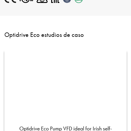
Optidrive Eco estudios de caso
Optidrive Eco Pump VFD ideal for Irish self-