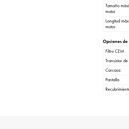
Tamaño máxi
motor
Longitud máx
motor
Opciones de 
Filtro CEM
Transistor de
Carcasa
Pantalla
Recubrimient