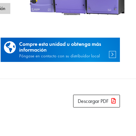
d
ión
Compre esta unidad u obtenga más
información
Póngase en contacto con su distribuidor local
Descargar PDF