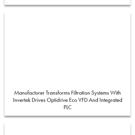
Manufacturer Transforms Filtration Systems With
Invertek Drives Optidrive Eco VFD And Integrated
PLC