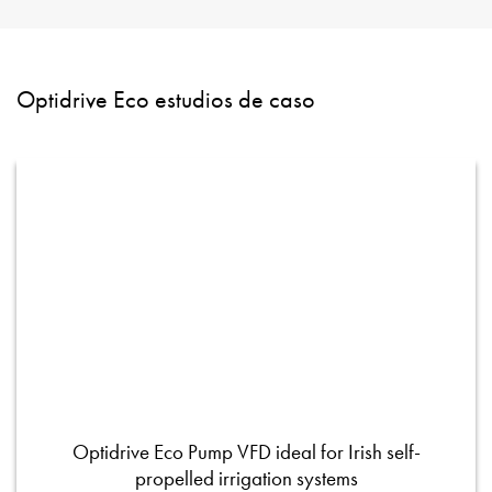
Optidrive Eco estudios de caso
Optidrive Eco Pump VFD ideal for Irish self-
propelled irrigation systems