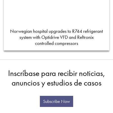
Norwegian hospital upgrades to R744 refrigerant
system with Optidrive VFD and Reftronix
controlled compressors
Inscríbase para recibir noticias,
anuncios y estudios de casos
Subscribe Now