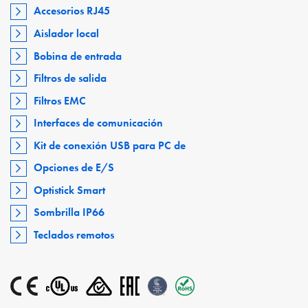
Accesorios RJ45
Aislador local
Bobina de entrada
Filtros de salida
Filtros EMC
Interfaces de comunicación
Kit de conexión USB para PC de
Opciones de E/S
Optistick Smart
Sombrilla IP66
Teclados remotos