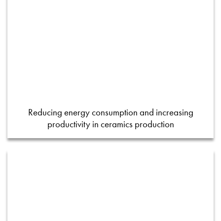
Reducing energy consumption and increasing
productivity in ceramics production