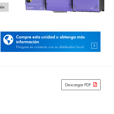
d
ión
Compre esta unidad u obtenga más
información
Póngase en contacto con su distribuidor local
Descargar PDF