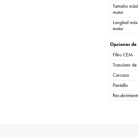
Tamaño máxi
motor
Longitud máx
motor
Opciones de 
Filtro CEM
Transistor de
Carcasa
Pantalla
Recubrimient