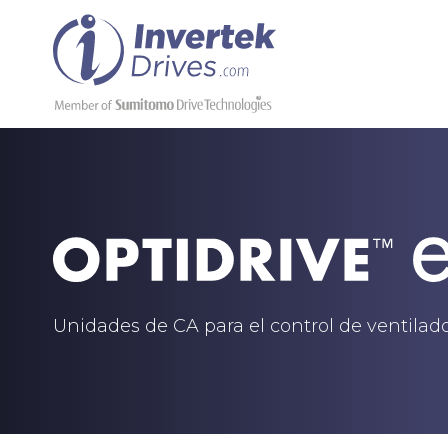
Unidades de CA para el control de ventila