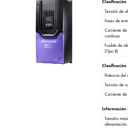
Clasificación
Tensión de a
Fases de ent
Corriente de
continua
Fusible de a
(Tipo B)
Clasificación 
Potencia del
Tensión de sa
Corriente de 
Información 
Tamaño máxi
alimentación