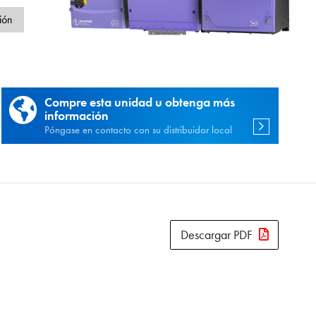
d
ión
Compre esta unidad u obtenga más
información
Póngase en contacto con su distribuidor local
Descargar PDF