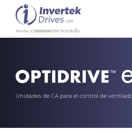
Unidades de CA para el control de ventila