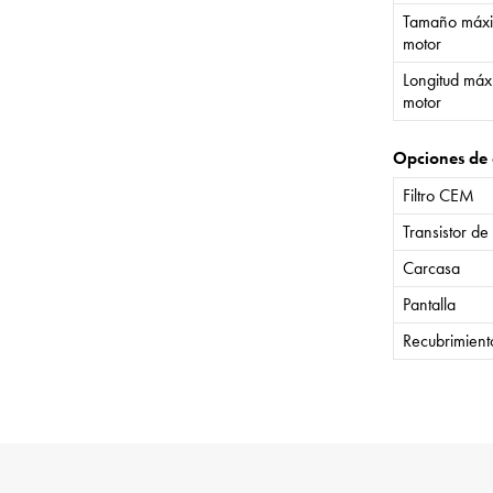
Tamaño máxi
motor
Longitud máx
motor
Opciones de 
Filtro CEM
Transistor de
Carcasa
Pantalla
Recubrimient