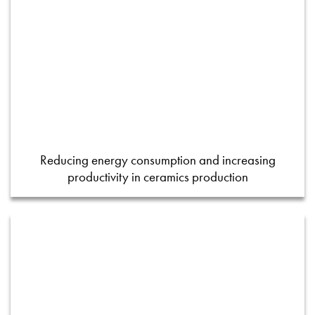
Reducing energy consumption and increasing
productivity in ceramics production