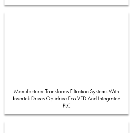
Manufacturer Transforms Filtration Systems With
Invertek Drives Optidrive Eco VFD And Integrated
PLC