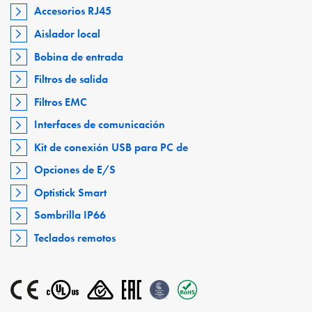
Accesorios RJ45
Aislador local
Bobina de entrada
Filtros de salida
Filtros EMC
Interfaces de comunicación
Kit de conexión USB para PC de
Opciones de E/S
Optistick Smart
Sombrilla IP66
Teclados remotos