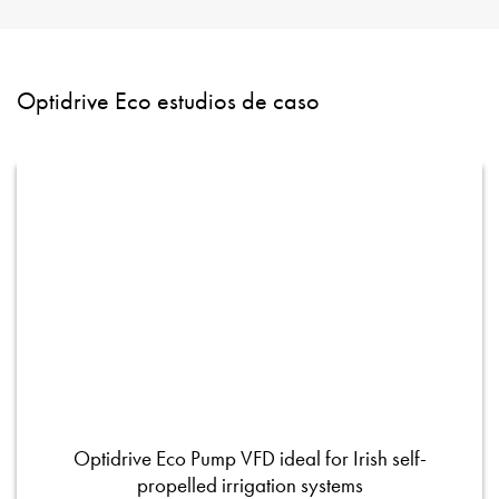
Optidrive Eco estudios de caso
Optidrive Eco Pump VFD ideal for Irish self-
propelled irrigation systems