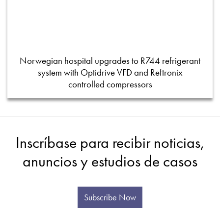
Norwegian hospital upgrades to R744 refrigerant
system with Optidrive VFD and Reftronix
controlled compressors
Inscríbase para recibir noticias,
anuncios y estudios de casos
Subscribe Now