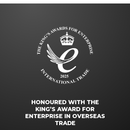
HONOURED WITH THE
KING’S AWARD FOR
ENTERPRISE IN OVERSEAS
TRADE